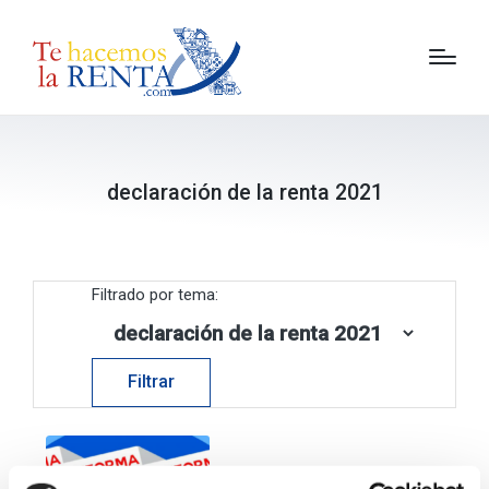
declaración de la renta 2021
Filtrado por tema: